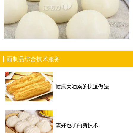
面制品综合技术服务
健康大油条的快速做法
蒸好包子的新技术