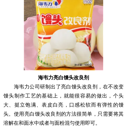
海韦力亮白馒头改良剂
海韦力公司研制出了亮白馒头改良剂，在不改变
馒头制作工艺的基础上，就能很容易的做出，个头
大、挺立饱满、表皮白亮，口感松软而有弹性的馒
头。使用亮白馒头改良剂的方法很简单，只需要将其
溶解在和面水中或者与面粉混匀使用即可。