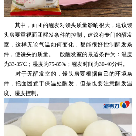
其中，面团的醒发对馒头质量影响很大，建议馒
头房要重视面团醒发条件的控制，建议有专门的醒发
室，这样无论气温如何变化，都能很好控制醒发条
件，使馒头的质量。一般醒发室的最适条件为：温度
为33-35℃；湿度为75-85%；醒发时间为30-40分钟。
对于无醒发室的，馒头房要根据自己的环境条
件，把面团置于保温处醒发，但是也要注意醒发温
度、湿度控制。