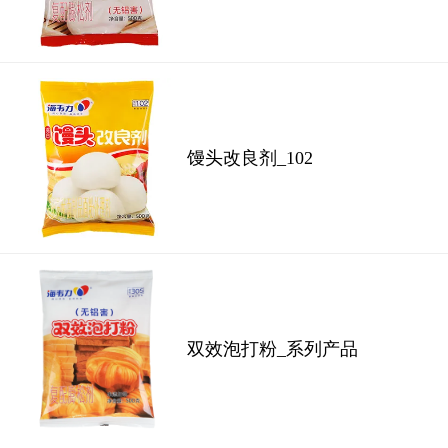
馒头改良剂_102
双效泡打粉_系列产品