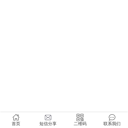
首页
短信分享
二维码
联系我们